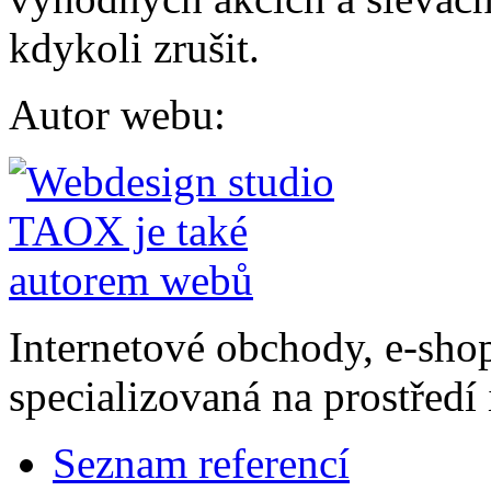
kdykoli zrušit.
Autor webu
:
Internetové obchody, e-sho
specializovaná na prostředí 
Seznam referencí