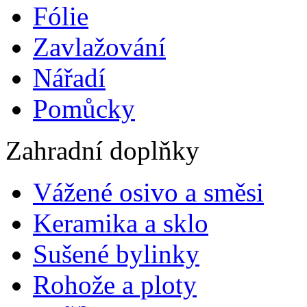
Fólie
Zavlažování
Nářadí
Pomůcky
Zahradní doplňky
Vážené osivo a směsi
Keramika a sklo
Sušené bylinky
Rohože a ploty