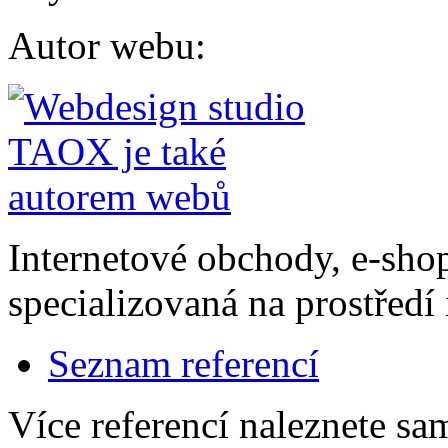
Autor webu
:
Internetové obchody, e-sho
specializovaná na prostředí 
Seznam referencí
Více referencí naleznete s