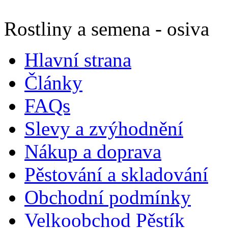
Rostliny a semena - osiva
Hlavní strana
Články
FAQs
Slevy a zvýhodnění
Nákup a doprava
Pěstování a skladování
Obchodní podmínky
Velkoobchod Pěstík