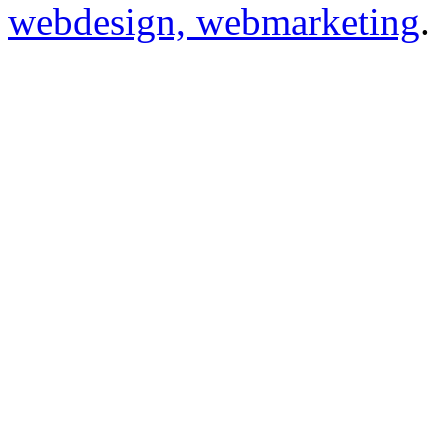
webdesign, webmarketing
.