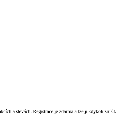
ch a slevách. Registrace je zdarma a lze ji kdykoli zrušit.