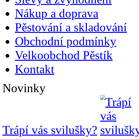
Nákup a doprava
Pěstování a skladování
Obchodní podmínky
Velkoobchod Pěstík
Kontakt
Novinky
Trápí vás svilušky?