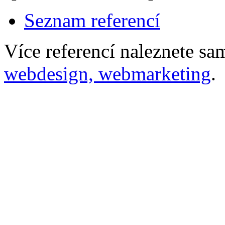
Seznam referencí
Více referencí naleznete s
webdesign, webmarketing
.