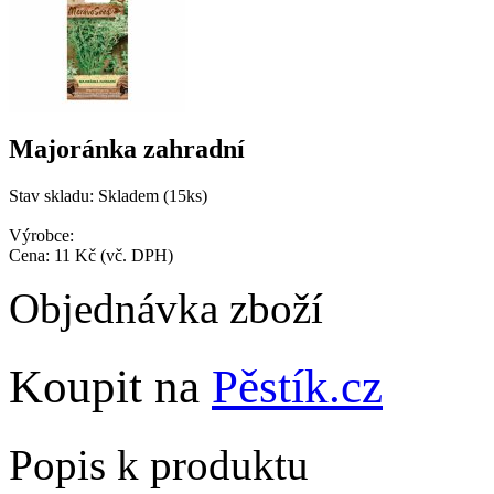
Majoránka zahradní
Stav skladu:
Skladem (15ks)
Výrobce:
Cena:
11 Kč
(vč. DPH)
Objednávka zboží
Koupit na
Pěstík.cz
Popis k produktu