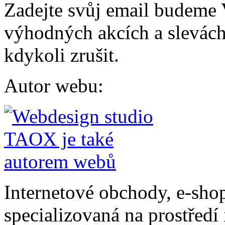
Zadejte svůj email budeme 
výhodných akcích a slevách.
kdykoli zrušit.
Autor webu
:
Internetové obchody, e-sho
specializovaná na prostředí 