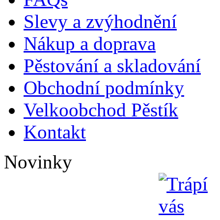
Slevy a zvýhodnění
Nákup a doprava
Pěstování a skladování
Obchodní podmínky
Velkoobchod Pěstík
Kontakt
Novinky