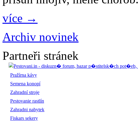
více →
Archiv novinek
Partneři stránek
Pražírna kávy
Semena konopí
Zahradní stroje
Pestovanie rastlín
Zahradni nabytek
Fiskars sekery