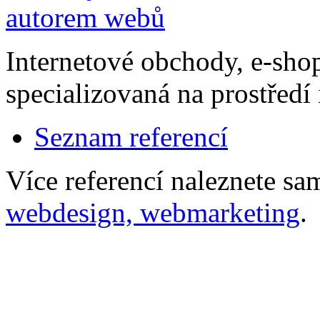
Internetové obchody, e-sho
specializovaná na prostředí 
Seznam referencí
Více referencí naleznete s
webdesign, webmarketing
.